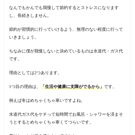
なんでもかんでも我慢して節約するとストレスになります
し、長続きしません。
節約が習慣的に行っていけるよう、無理のない程度に行って
いきましょう。
ちなみに僕が我慢しないと決めているものは水道代・ガス代
です。
理由としては2つあります。
1つ目の理由は、
「生活や健康に支障がでるから」
です。
例えば冬はめちゃくちゃ寒いですよね。
水道代ガス代をケチって短時間でお風呂・シャワーを済まそ
うとするとめちゃくちゃ寒くてつらいです。