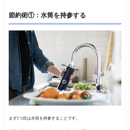
節約術①：水筒を持参する
まず1つ目は水筒を持参することです。