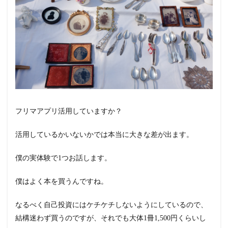
フリマアプリ活用していますか？
活用しているかいないかでは本当に大きな差が出ます。
僕の実体験で1つお話します。
僕はよく本を買うんですね。
なるべく自己投資にはケチケチしないようにしているので、
結構迷わず買うのですが、それでも大体1冊1,500円くらいし