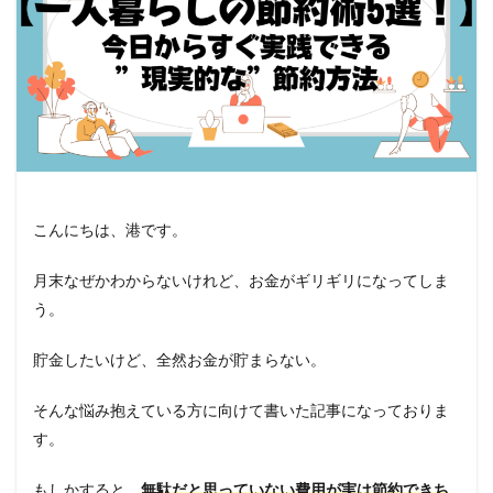
こんにちは、港です。
月末なぜかわからないけれど、お金がギリギリになってしま
う。
貯金したいけど、全然お金が貯まらない。
そんな悩み抱えている方に向けて書いた記事になっておりま
す。
もしかすると、
無駄だと思っていない費用が実は節約できち