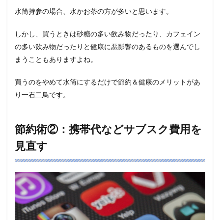
水筒持参の場合、水かお茶の方が多いと思います。
しかし、買うときは砂糖の多い飲み物だったり、カフェイン
の多い飲み物だったりと健康に悪影響のあるものを選んでし
まうこともありますよね。
買うのをやめて水筒にするだけで節約＆健康のメリットがあ
り一石二鳥です。
節約術②：携帯代などサブスク費用を
見直す