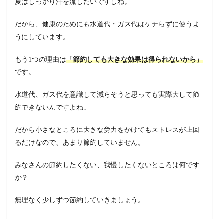
夏はしっかり汗を流したいですしね。
だから、健康のためにも水道代・ガス代はケチらずに使うよ
うにしています。
もう1つの理由は
「節約しても大きな効果は得られないから」
です。
水道代、ガス代を意識して減らそうと思っても実際大して節
約できないんですよね。
だから小さなところに大きな労力をかけてもストレスが上回
るだけなので、あまり節約していません。
みなさんの節約したくない、我慢したくないところは何です
か？
無理なく少しずつ節約していきましょう。