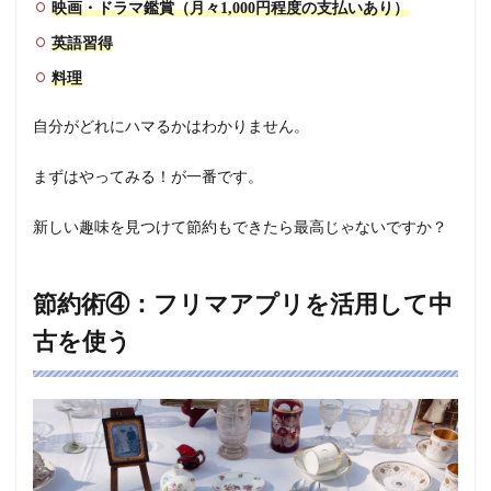
映画・ドラマ鑑賞（月々1,000円程度の支払いあり）
英語習得
料理
自分がどれにハマるかはわかりません。
まずはやってみる！が一番です。
新しい趣味を見つけて節約もできたら最高じゃないですか？
節約術④：フリマアプリを活用して中
古を使う