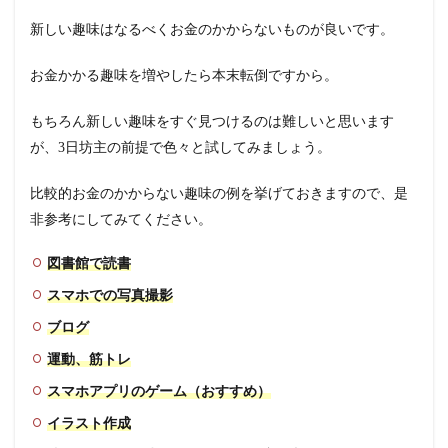
新しい趣味はなるべくお金のかからないものが良いです。
お金かかる趣味を増やしたら本末転倒ですから。
もちろん新しい趣味をすぐ見つけるのは難しいと思います
が、3日坊主の前提で色々と試してみましょう。
比較的お金のかからない趣味の例を挙げておきますので、是
非参考にしてみてください。
図書館で読書
スマホでの写真撮影
ブログ
運動、筋トレ
スマホアプリのゲーム（おすすめ）
イラスト作成