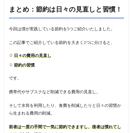
まとめ：節約は日々の見直しと習慣！
今回は僕が実践している節約を5つご紹介いたしました。
この記事でご紹介している節約を大きく2つに分けると、
日々の費用の見直し
節約の習慣
です。
携帯代やサブスクなど削減できる費用の見直し。
そして水筒を利用したり、食費を削減したりと日々の習慣か
ら生まれる費用の削減。
前者は一度の手間で一気に節約できますし、後者は慣れてし