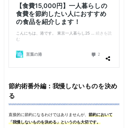
節約術番外編：我慢しないものを決め
る
直接的に節約になるわけではありませんが、
節約において
「我慢しないものを決める」というのも大切です。