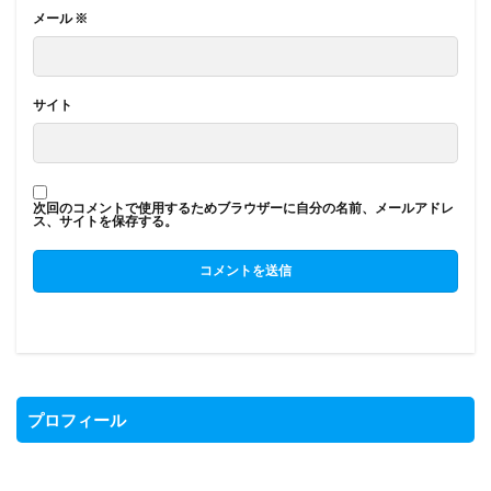
メール
※
サイト
次回のコメントで使用するためブラウザーに自分の名前、メールアドレ
ス、サイトを保存する。
プロフィール