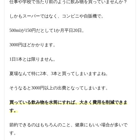
仕事や学校で当たり前のように飲み物を買っていませんか？
しかもスーパーではなく、コンビニや自販機で。
500mlが150円だとして1か月平日20日。
3000円ほどかかります。
1日1本とは限りません。
夏場なんて特に2本、3本と買ってしまいますよね。
そうなると3000円以上の出費となってしまいます。
買っている飲み物を水筒にすれば、大きく費用を削減できま
す。
節約できるのはもちろんのこと、健康にもいい場合が多いで
す。