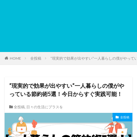
HOME
全投稿
”現実的で効果が出やすい”一人暮らしの僕がやって
”現実的で効果が出やすい”一人暮らしの僕がや
っている節約術5選！今日からすぐ実践可能！
全投稿
,
日々の生活にプラスを
全投稿