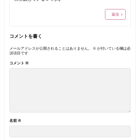
返信
コメントを書く
メールアドレスが公開されることはありません。
※
が付いている欄は必
須項目です
コメント
※
名前
※