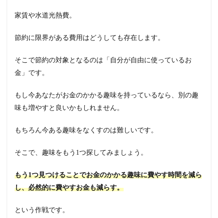
家賃や水道光熱費。
節約に限界がある費用はどうしても存在します。
そこで節約の対象となるのは「自分が自由に使っているお
金」です。
もし今あなたがお金のかかる趣味を持っているなら、別の趣
味も増やすと良いかもしれません。
もちろん今ある趣味をなくすのは難しいです。
そこで、趣味をもう1つ探してみましょう。
もう1つ見つけることでお金のかかる趣味に費やす時間を減ら
し、必然的に費やすお金も減らす。
という作戦です。