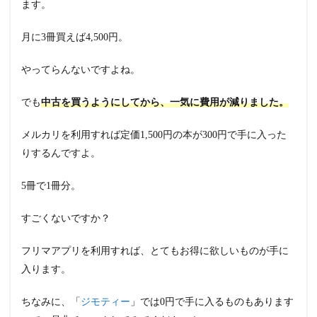
ます。
月に3冊買えば4,500円。
やってらんないですよね。
でも
中古を買うようにしてから、一気に費用が減りました。
メルカリを利用すれば定価1,500円の本が300円で手に入った
りするんですよ。
5冊で1冊分。
すごくないですか？
フリマアプリを利用すれば、とてもお得に欲しいものが手に
入ります。
ちなみに、「
ジモティー
」では0円で手に入るものもあります