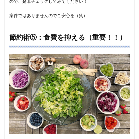
ので、是非チェックしてみてください！
案件ではありませんのでご安心を（笑）
節約術⑤：食費を抑える（重要！！）