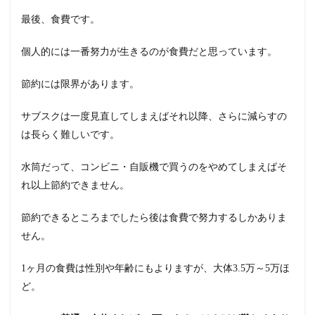
最後、食費です。
個人的には一番努力が生きるのが食費だと思っています。
節約には限界があります。
サブスクは一度見直してしまえばそれ以降、さらに減らすの
は長らく難しいです。
水筒だって、コンビニ・自販機で買うのをやめてしまえばそ
れ以上節約できません。
節約できるところまでしたら後は食費で努力するしかありま
せん。
1ヶ月の食費は性別や年齢にもよりますが、大体3.5万～5万ほ
ど。