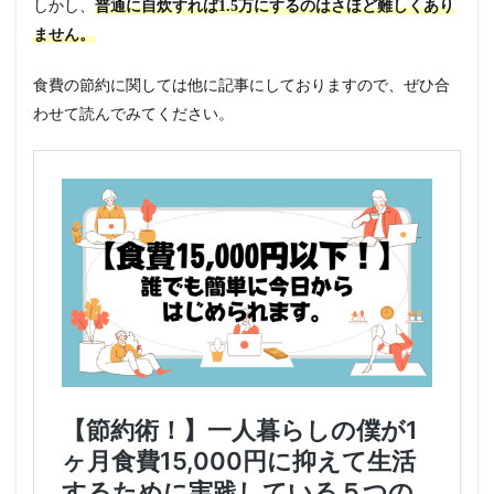
しかし、
普通に自炊すれば1.5万にするのはさほど難しくあり
ません。
食費の節約に関しては他に記事にしておりますので、ぜひ合
わせて読んでみてください。