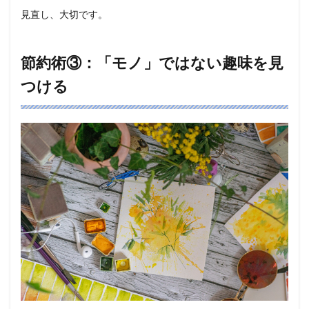
見直し、大切です。
節約術③：「モノ」ではない趣味を見
つける