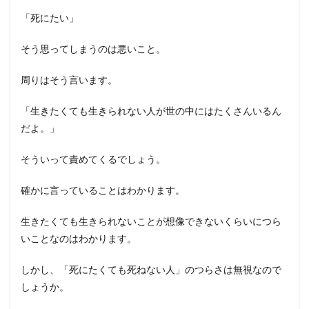
「死にたい」
そう思ってしまうのは悪いこと。
周りはそう言います。
「生きたくても生きられない人が世の中にはたくさんいるん
だよ。」
そういって責めてくるでしょう。
確かに言っていることはわかります。
生きたくても生きられないことが想像できないくらいにつら
いことなのはわかります。
しかし、「死にたくても死ねない人」のつらさは無視なので
しょうか。