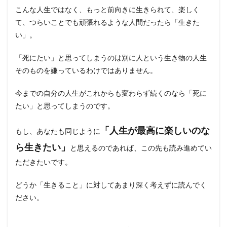
こんな人生ではなく、もっと前向きに生きられて、楽しく
て、つらいことでも頑張れるような人間だったら「生きた
い」。
「死にたい」と思ってしまうのは別に人という生き物の人生
そのものを嫌っているわけではありません。
今までの自分の人生がこれからも変わらず続くのなら「死に
たい」と思ってしまうのです。
「人生が最高に楽しいのな
もし、あなたも同じように
ら生きたい」
と思えるのであれば、この先も読み進めてい
ただきたいです。
どうか「生きること」に対してあまり深く考えずに読んでく
ださい。