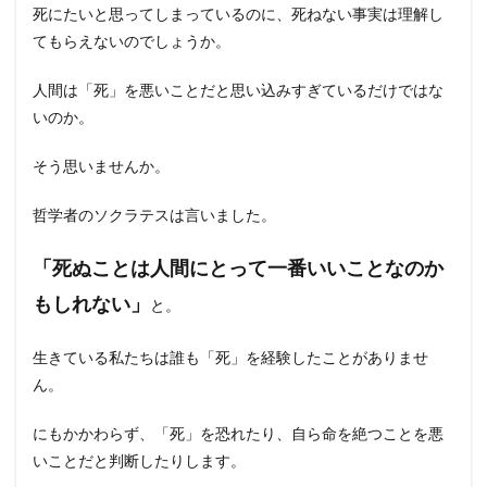
死にたいと思ってしまっているのに、死ねない事実は理解し
てもらえないのでしょうか。
人間は「死」を悪いことだと思い込みすぎているだけではな
いのか。
そう思いませんか。
哲学者のソクラテスは言いました。
「死ぬことは人間にとって一番いいことなのか
もしれない」
と。
生きている私たちは誰も「死」を経験したことがありませ
ん。
にもかかわらず、「死」を恐れたり、自ら命を絶つことを悪
いことだと判断したりします。