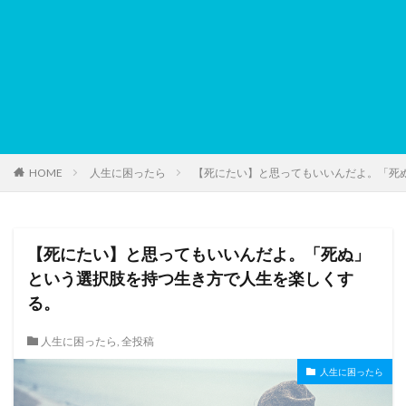
HOME
人生に困ったら
【死にたい】と思ってもいいんだよ。「死
【死にたい】と思ってもいいんだよ。「死ぬ」
という選択肢を持つ生き方で人生を楽しくす
る。
人生に困ったら
,
全投稿
人生に困ったら