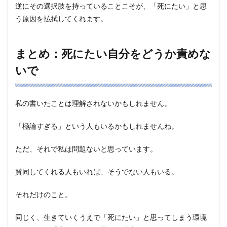
逆にその選択肢を持っていることこそが、「死にたい」と思
う原因を払拭してくれます。
まとめ：死にたい自分をどうか責めな
いで
私の書いたことは理解されないかもしれません。
「極論すぎる」という人もいるかもしれませんね。
ただ、それで私は問題ないと思っています。
賛同してくれる人もいれば、そうでない人もいる。
それだけのこと。
同じく、生きていくうえで「死にたい」と思ってしまう環境