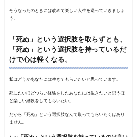
そうなったのときには改めて楽しい人生を送っていきましょ
う。
「死ぬ」という選択肢を取らずとも、
「死ぬ」という選択肢を持っているだ
けで心は軽くなる。
私はどうかあなたには生きてもらいたいと思っています。
死にたいほどつらい経験をしたあなたには生きたいと思うほ
ど楽しい経験をしてもらいたい。
だから「死ぬ」という選択肢なんて取ってもらいたくはあり
ません。
「死ぬ」という選択肢を持っているのは良い