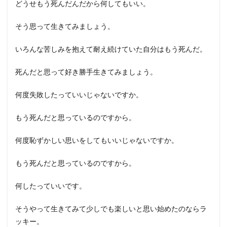
どうせもう死んだんだから何してもいい。
そう思って生きてみましょう。
いろんな苦しみを抱えて耐え続けていた自分はもう死んだ。
死んだと思って好き勝手生きてみましょう。
何度失敗したっていいじゃないですか。
もう死んだと思っているのですから。
何度恥ずかしい思いをしてもいいじゃないですか。
もう死んだと思っているのですから。
何したっていいです。
そうやって生きてみて少しでも楽しいと思い始めたのならラ
ッキー。