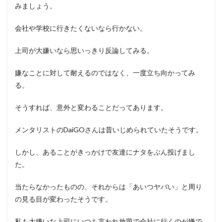
みましょう。
会社や学校に行きたくないなら行かない。
上司が大嫌いなら思いっきり反論してみる。
嫌なことに対して耐えるのではなく、一度立ち向かってみ
る。
そうすれば、意外と変わることだってあります。
メンタリストのDaiGOさんは昔いじめられていたそうです。
しかし、あることがきっかけで友達にナタをぶん投げまし
た。
当たらなかったものの、それからは「あいつヤバい」と周り
の見る目が変わったそうです。
私も大嫌いな上司にいつも言われ放題で会社に行くのが嫌で