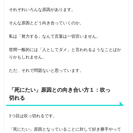
それぞれいろんな原因があります。
そんな原因とどう向き合っていくのか。
私は「努力する」なんて言葉は一切言いません。
世間一般的には「人としてダメ」と言われるようなことばか
りかもしれません。
ただ、それで問題ないと思っています。
「死にたい」原因との向き合い方１：吹っ
切れる
1つ目は吹っ切れるです。
「死にたい」原因となっていることに対して好き勝手やって