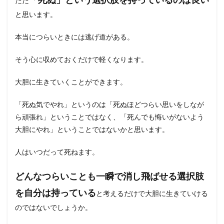
ただ
と思います。
本当につらいときには逃げ道がある。
そう心に収めておくだけで軽くなります。
大胆に生きていくことができます。
「死ぬ気でやれ」というのは「死ぬほどつらい思いをしなが
ら頑張れ」ということではなく、「死んでも悔いがないよう
大胆にやれ」ということではないかと思います。
人はいつだって死ねます。
どんなつらいことも一瞬で消し飛ばせる選択肢
を自分は持っている
と考えるだけで大胆に生きていける
のではないでしょうか。