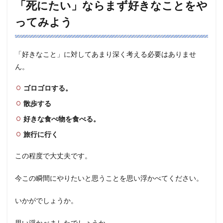
「死にたい」ならまず好きなことをや
ってみよう
「好きなこと」に対してあまり深く考える必要はありませ
ん。
ゴロゴロする。
散歩する
好きな食べ物を食べる。
旅行に行く
この程度で大丈夫です。
今この瞬間にやりたいと思うことを思い浮かべてください。
いかがでしょうか。
思い浮かべましたでしょうか。