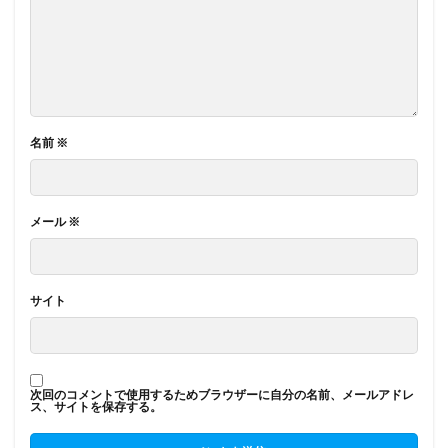
名前
※
メール
※
サイト
次回のコメントで使用するためブラウザーに自分の名前、メールアドレ
ス、サイトを保存する。