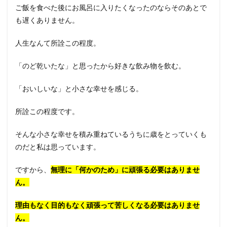
ご飯を食べた後にお風呂に入りたくなったのならそのあとで
も遅くありません。
人生なんて所詮この程度。
「のど乾いたな」と思ったから好きな飲み物を飲む。
「おいしいな」と小さな幸せを感じる。
所詮この程度です。
そんな小さな幸せを積み重ねているうちに歳をとっていくも
のだと私は思っています。
ですから、
無理に「何かのため」に頑張る必要はありませ
ん。
理由もなく目的もなく頑張って苦しくなる必要はありませ
ん。