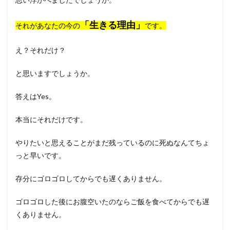
「生きる理由」
それがあなたの今の
です。
え？それだけ？
と思いますでしょうか。
答えはYes。
本当にそれだけです。
やりたいと思えることがまだ残っているのに死ぬなんてちょ
っと早いです。
存分にゴロゴロしてからでも遅くありません。
ゴロゴロした後にお腹空いたのならご飯を食べてからでも遅
くありません。