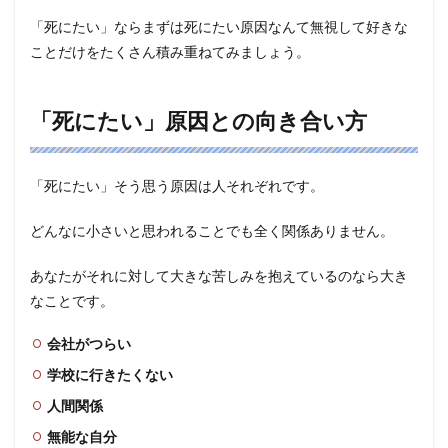
「死にたい」ならまずは死にたい原因なんて無視して好きな
ことだけをたくさん積み重ねてみましょう。
「死にたい」原因との向き合い方
「死にたい」そう思う原因は人それぞれです。
どんなに小さいと思われることでも全く関係ありません。
あなたがそれに対して大きな苦しみを抱えているのなら大き
なことです。
会社がつらい
学校に行きたくない
人間関係
無能な自分