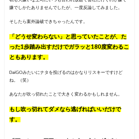
嫌でしかたありませんでしたが、一度反論してみました。
そしたら案外論破できちゃったんです。
「どうせ変わらない」と思っていたことが、た
った1歩踏み出すだけでガラッと180度変わるこ
ともあります。
DaiGOみたいにナタを投げるのはかなりリスキーですけど
ね。（笑）
あなたが吹っ切れたことで大きく変わるかもしれません。
もし吹っ切れてダメなら逃げればいいだけで
す。