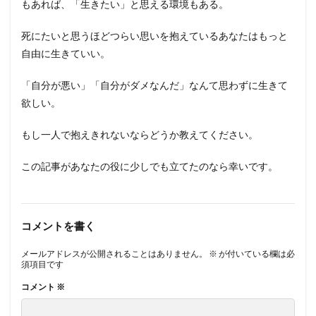
もあれば、「生きたい」と思える環境もある。
死にたいと思うほどつらい思いを抱えているあなたはもっと
自由に生きていい。
「自分が悪い」「自分がダメなんだ」なんて思わずに生きて
欲しい。
もし一人で抱えきれないならどうか教えてください。
この記事があなたの役に少しでも立てたのなら幸いです。
コメントを書く
メールアドレスが公開されることはありません。
※
が付いている欄は必
須項目です
コメント
※