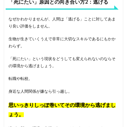
「死にたい」原因との向き合い方2：逃げる
なぜかわかりませんが、人間は「逃げる」ことに対してあま
り良い評価をしません。
生物が生きていくうえで非常に大切なスキルであるにもかか
わらず。
「死にたい」という現状をどうしても変えられないのならそ
の環境から逃げましょう。
転職や転校。
身近な人間関係が嫌なら引っ越し。
思いっきりしっぽ巻いてその環境から逃げまし
ょう。