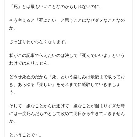
「死」とは最もいいことなのかもしれないのに。
そう考えると「死にたい」と思うことはなぜダメなことなの
か。
さっぱりわからなくなります。
私がこの記事で伝えたいのは決して「死んでいいよ」という
わけではありません。
どうせ死ぬのだから「死」という楽しみは最後まで取ってお
き、あらゆる「楽しい」をそれまでに経験していきましょ
う。
そして、嫌なことからは逃げて、嫌なことが溜まりすぎた時
には一度死んだものとして改めて明日から生きていきません
か。
ということです。