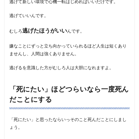
逃げて新しい環境で心機一転はじめればいいだけです。
逃げていいんです。
逃げたほうがいい
むしろ
んです。
嫌なことにずっと立ち向かっていられるほど人生は短くあり
ませんし、人間は強くありません。
逃げるを意識した方がむしろ人は大胆になれますよ。
「死にたい」ほどつらいなら一度死ん
だことにする
「死にたい」と思ったならいっそのこと死んだことにしまし
ょう。